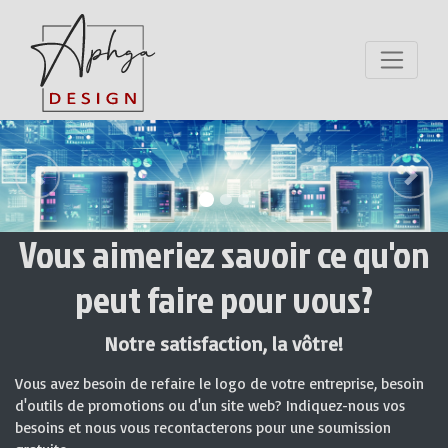
Précédent
Suiva
Vous aimeriez savoir ce qu'on
peut faire pour vous?
Notre satisfaction, la vôtre!
Vous avez besoin de refaire le logo de votre entreprise, besoin
d'outils de promotions ou d'un site web? Indiquez-nous vos
besoins et nous vous recontacterons pour une soumission