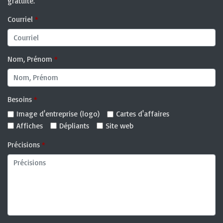
gratuite.
Courriel
Nom, Prénom
Besoins
Image d'entreprise (logo)
Cartes d'affaires
Affiches
Dépliants
Site web
Précisions